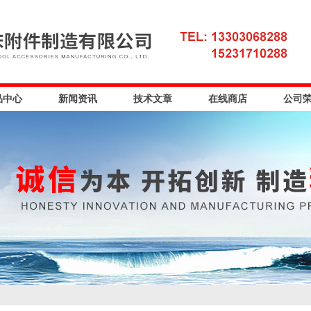
品中心
新闻资讯
技术文章
在线商店
公司