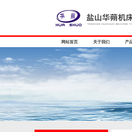
网站首页
关于我们
产