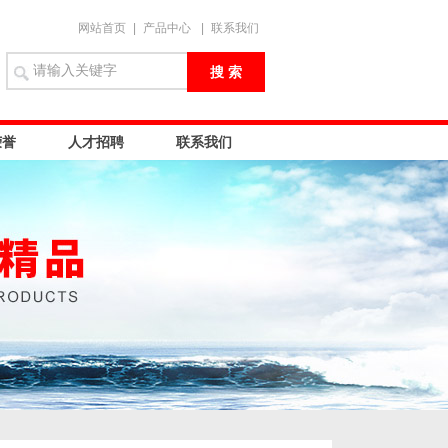
网站首页
|
产品中心
|
联系我们
荣誉
人才招聘
联系我们