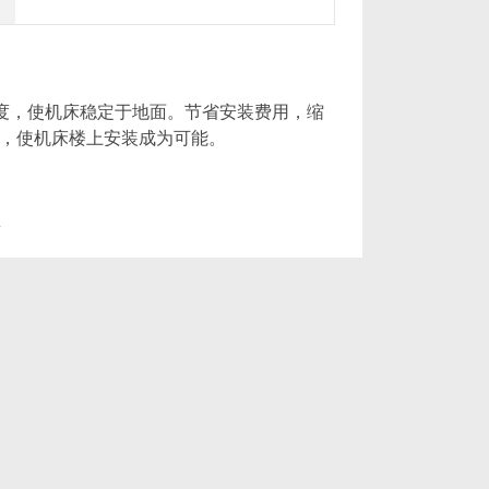
度，使机床稳定于地面。节省安装费用，缩
，使机床楼上安装成为可能。
罩