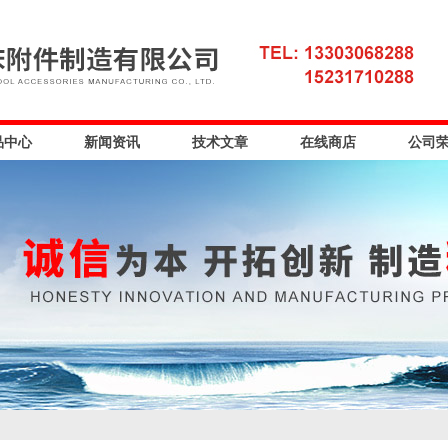
品中心
新闻资讯
技术文章
在线商店
公司