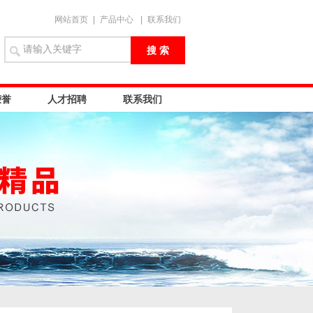
网站首页
|
产品中心
|
联系我们
荣誉
人才招聘
联系我们