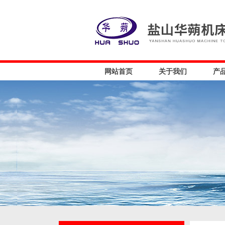
网站首页
关于我们
产