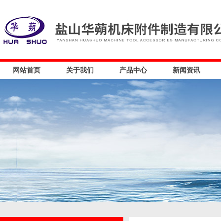
网站首页
关于我们
产品中心
新闻资讯