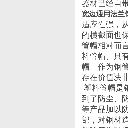
器材已经自
宽边通用法兰
适应性强，
的横截面也
管帽相对而
料管帽。只
帽。作为钢
存在价值决
塑料管帽是
到了防尘、
等产品加以
部，对钢材