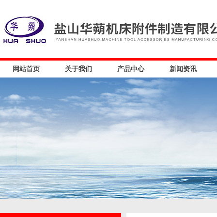
网站首页
关于我们
产品中心
新闻资讯