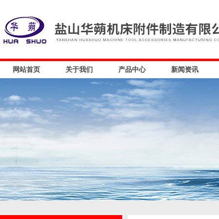
网站首页
关于我们
产品中心
新闻资讯