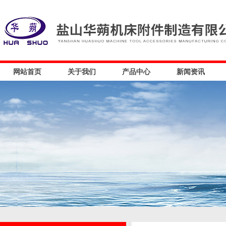
网站首页
关于我们
产品中心
新闻资讯