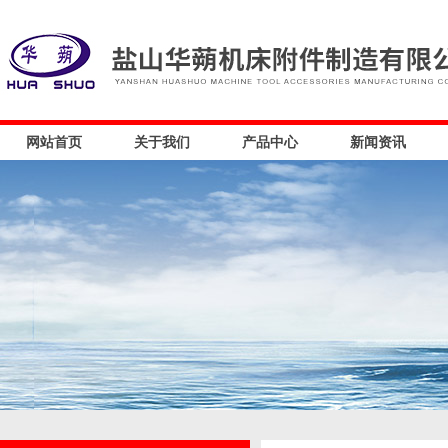
网站首页
关于我们
产品中心
新闻资讯