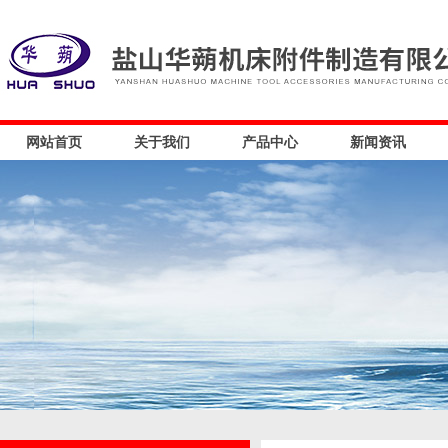
网站首页
关于我们
产品中心
新闻资讯