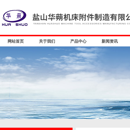
网站首页
关于我们
产品中心
新闻资讯