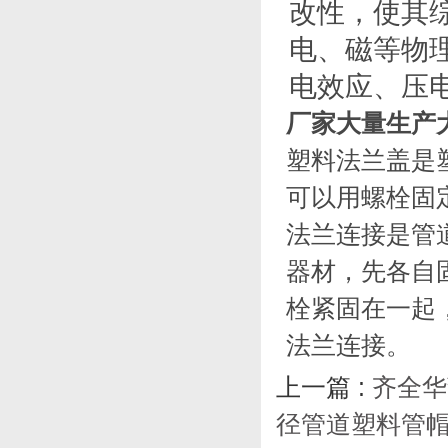
改性，使其
电、磁等物
电效应、压
厂家大量生产
塑料法兰盖是
可以用螺栓固
法兰连接是管
器材，先各自
栓紧固在一起
法兰连接。
上一篇 :
齐全华
径管道塑料管