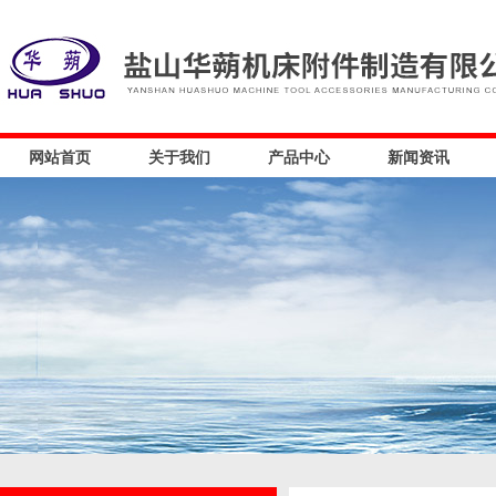
网站首页
关于我们
产品中心
新闻资讯