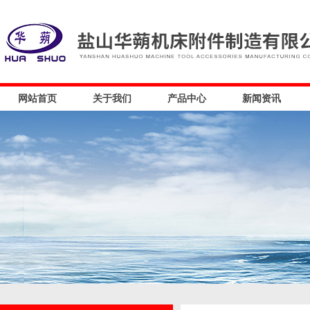
网站首页
关于我们
产品中心
新闻资讯