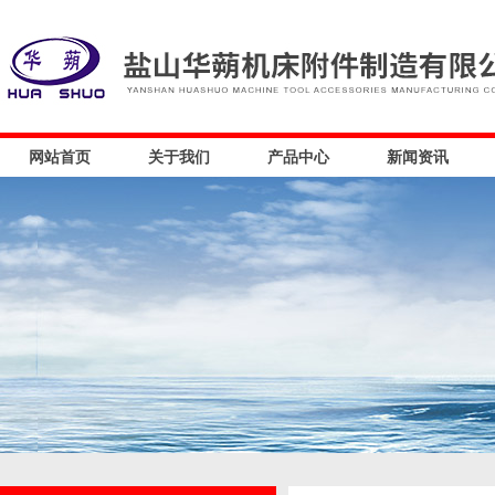
网站首页
关于我们
产品中心
新闻资讯