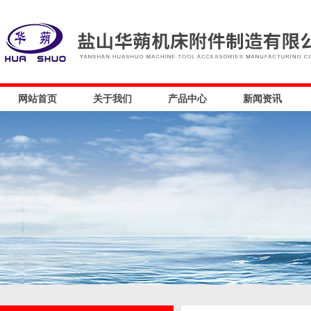
网站首页
关于我们
产品中心
新闻资讯