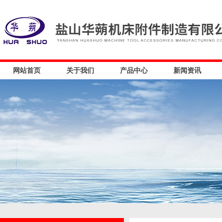
网站首页
关于我们
产品中心
新闻资讯