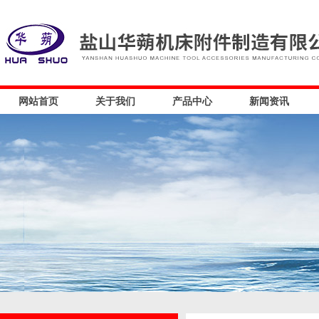
网站首页
关于我们
产品中心
新闻资讯