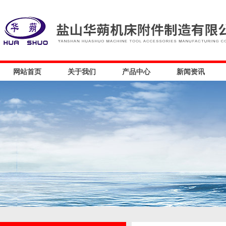
网站首页
关于我们
产品中心
新闻资讯