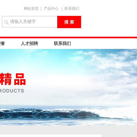
网站首页
|
产品中心
|
联系我们
荣誉
人才招聘
联系我们