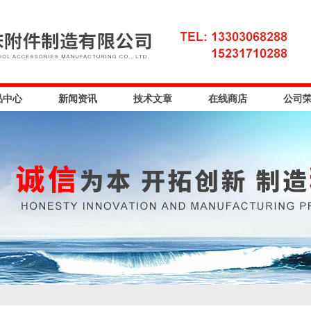
品中心
新闻资讯
技术文章
在线商店
公司