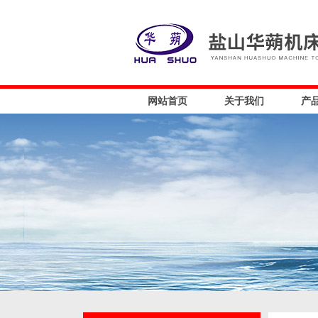
网站首页
关于我们
产