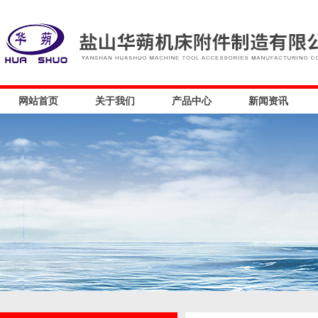
网站首页
关于我们
产品中心
新闻资讯