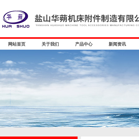
网站首页
关于我们
产品中心
新闻资讯