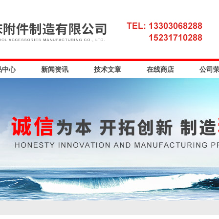
品中心
新闻资讯
技术文章
在线商店
公司