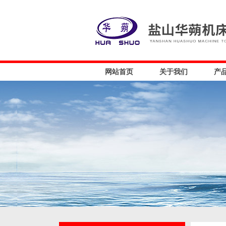
网站首页
关于我们
产