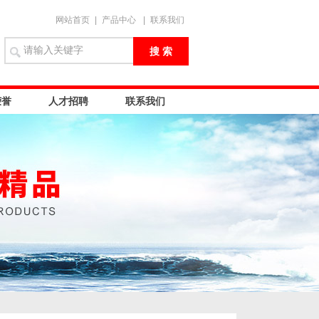
网站首页
|
产品中心
|
联系我们
荣誉
人才招聘
联系我们