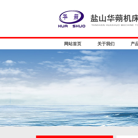
网站首页
关于我们
产