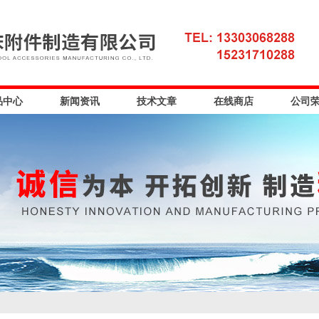
品中心
新闻资讯
技术文章
在线商店
公司