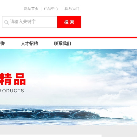
网站首页
|
产品中心
|
联系我们
荣誉
人才招聘
联系我们