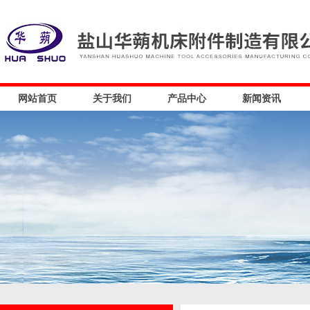
网站首页
关于我们
产品中心
新闻资讯