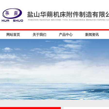
网站首页
关于我们
产品中心
新闻资讯