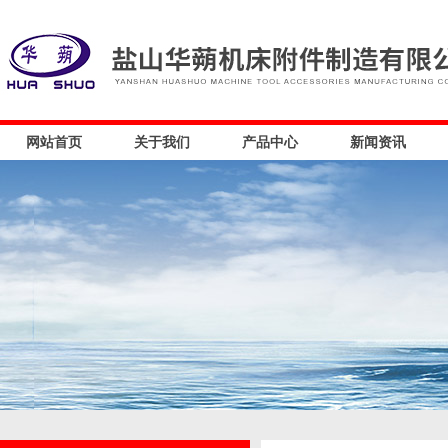
网站首页
关于我们
产品中心
新闻资讯