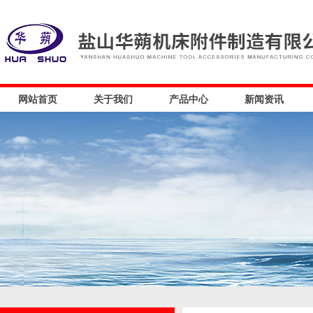
网站首页
关于我们
产品中心
新闻资讯