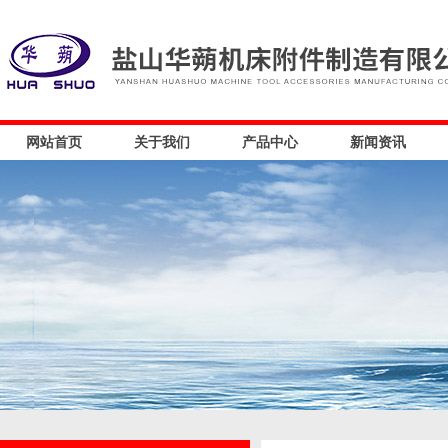
网站首页
关于我们
产品中心
新闻资讯