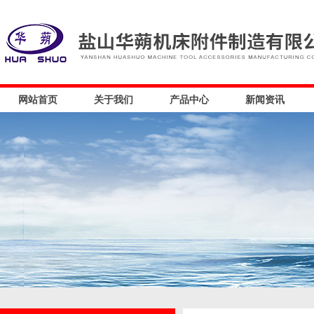
网站首页
关于我们
产品中心
新闻资讯