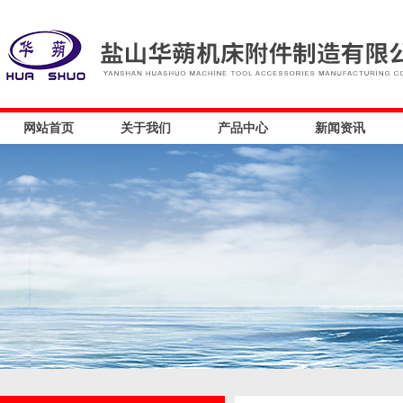
网站首页
关于我们
产品中心
新闻资讯