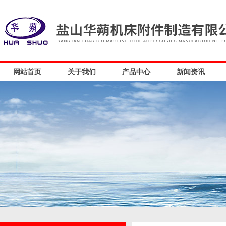
网站首页
关于我们
产品中心
新闻资讯