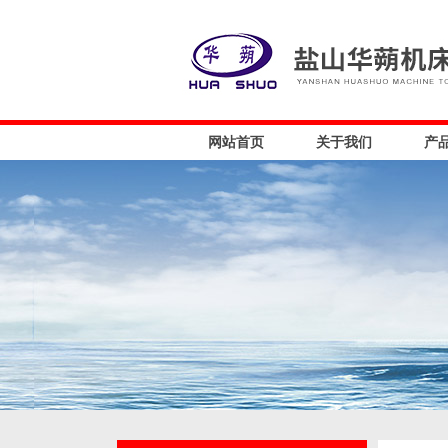
网站首页
关于我们
产