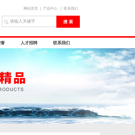
网站首页
|
产品中心
|
联系我们
荣誉
人才招聘
联系我们