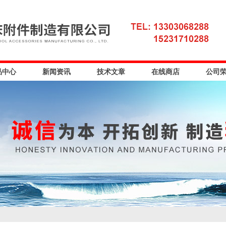
品中心
新闻资讯
技术文章
在线商店
公司