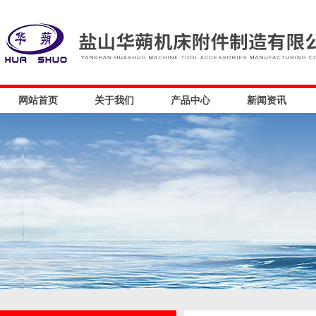
网站首页
关于我们
产品中心
新闻资讯