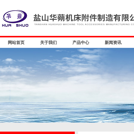
网站首页
关于我们
产品中心
新闻资讯