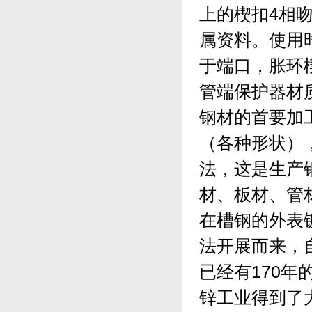
上的楔扣4相
属资料。使用
于端口，胀环
管端保护器材
钢材的首要加
（各种形状）
法，这是生产
材、板材、管
在槽钢的外表
法开展而来，
已经有170
锌工业得到了