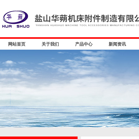
网站首页
关于我们
产品中心
新闻资讯