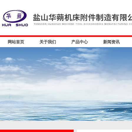
网站首页
关于我们
产品中心
新闻资讯